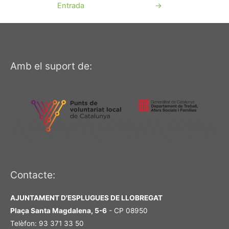
Entrada
→
Amb el suport de:
Contacte:
AJUNTAMENT D'ESPLUGUES DE LLOBREGAT
Plaça Santa Magdalena, 5-6
- CP 08950
Telèfon: 93 371 33 50